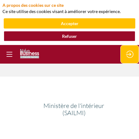
A propos des cookies sur ce site
Ce site utilise des cookies visant à améliorer votre expérience.
Accepter
Refuser
Ministère
de
Ministère de l'intérieur
(SAILMI)
l'intérieur