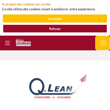
A propos des cookies sur ce site
Ce site utilise des cookies visant à améliorer votre expérience.
Accepter
Refuser
QAL