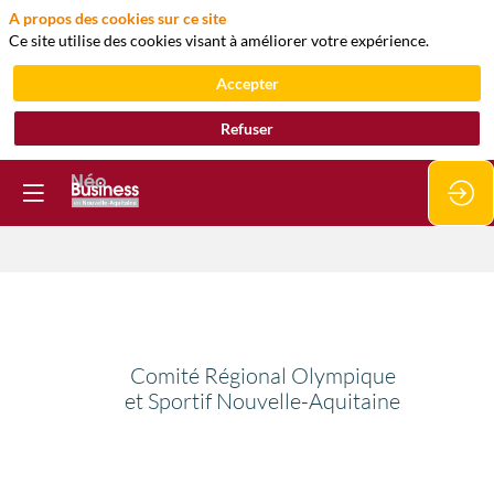
A propos des cookies sur ce site
Ce site utilise des cookies visant à améliorer votre expérience.
Accepter
Refuser
Comité
Régional
Comité Régional Olympique
et Sportif Nouvelle-Aquitaine
Olympique