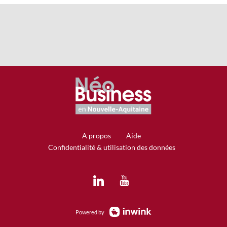
A propos
Aide
Confidentialité & utilisation des données
Powered by