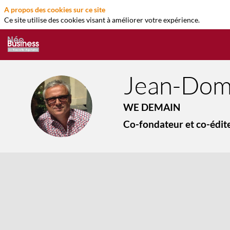
A propos des cookies sur ce site
Ce site utilise des cookies visant à améliorer votre expérience.
Jean-Dom
JS
WE DEMAIN
Co-fondateur et co-édit