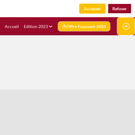
Accepter
Refuser
Accueil
Edition 2023
Offre Exposant 2024