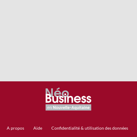
A propos
Aide
Confidentialité & utilisation des données