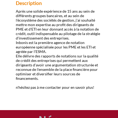
Description
Après une solide expérience de 15 ans au sein de
différents groupes bancaires, et au sein de
l'écosystème des sociétés de gestion, j'ai souhaité
mettre mon expertise au profit des dirigeants de
PME et d'ETI en leur donnant accès à la notation de
crédit, outil indispensable au pilotage de la stratégie
d'investissement des entreprises.
Inbonis est la première agence de notation
européenne spécialisée pour les PME et les ETI et
agréée par l'ESMA.
Elle délivre des rapports de notations sur la qualité
de crédit des entreprises qui permettent aux
dirigeants d'avoir une argumentation structurée et
reconnue de l'ensemble de la place financière pour
optimiser et diversifier leurs sources de
financements.