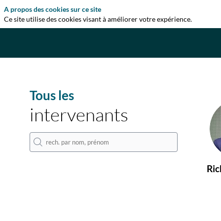
A propos des cookies sur ce site
Ce site utilise des cookies visant à améliorer votre expérience.
Tous les
intervenants
Ric