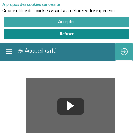
A propos des cookies sur ce site
Ce site utilise des cookies visant à améliorer votre expérience.
Accepter
Refuser
☕ Accueil café
☕
Accueil
café