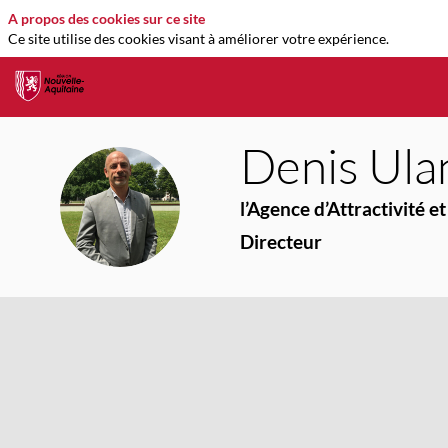
A propos des cookies sur ce site
Ce site utilise des cookies visant à améliorer votre expérience.
Denis
Ula
DU
l’Agence d’Attractivité
Directeur