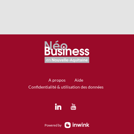
A propos
Aide
Confidentialité & utilisation des données
Powered by