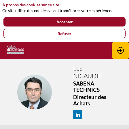
A propos des cookies sur ce site
Ce site utilise des cookies visant à améliorer votre expérience.
Accepter
Refuser
Luc
NICAUDIE
SABENA
LN
TECHNICS
Directeur des
Achats