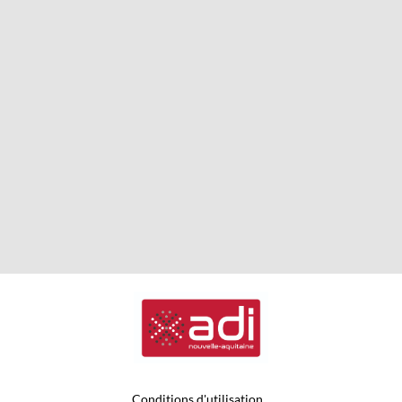
Conditions d'utilisation