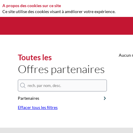
A propos des cookies sur ce site
Ce site utilise des cookies visant à améliorer votre expérience.
Toutes les
Aucun r
Offres partenaires
Partenaires
Effacer tous les filtres