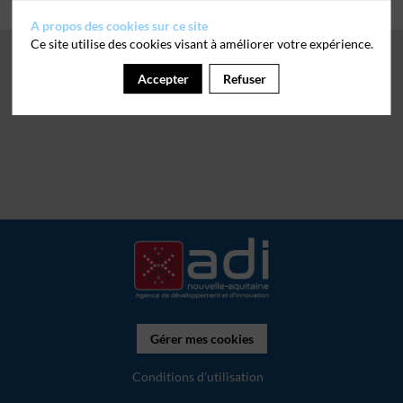
A propos des cookies sur ce site
Ce site utilise des cookies visant à améliorer votre expérience.
Accepter
Refuser
Gérer mes cookies
Conditions d'utilisation