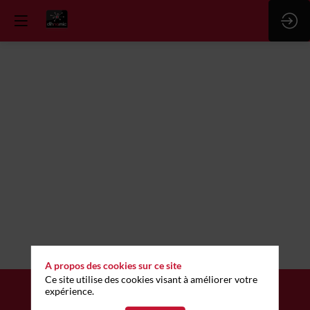
A propos des cookies sur ce site
Ce site utilise des cookies visant à améliorer votre
expérience.