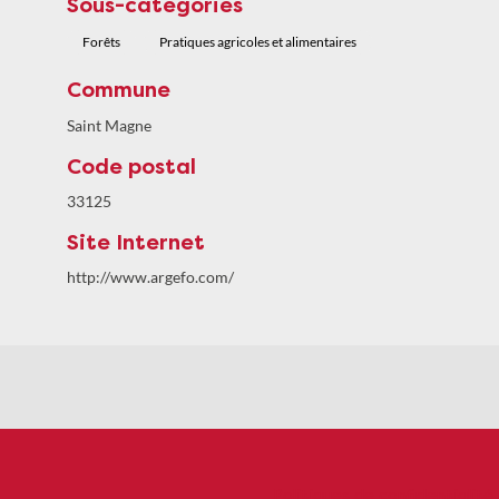
Sous-categories
Forêts
Pratiques agricoles et alimentaires
Commune
Saint Magne
Code postal
33125
Site Internet
http://www.argefo.com/
Politiques de confidentialité