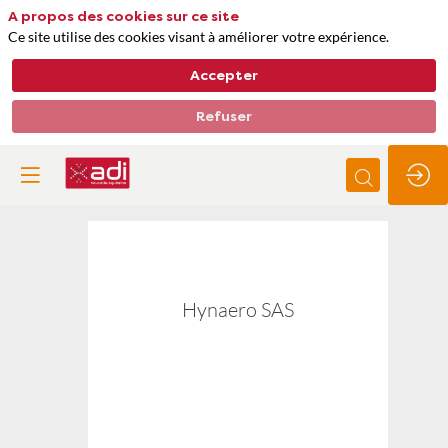
A propos des cookies sur ce site
Ce site utilise des cookies visant à améliorer votre expérience.
Accepter
Refuser
Hynaero
SAS
Hynaero SAS
Thèmes