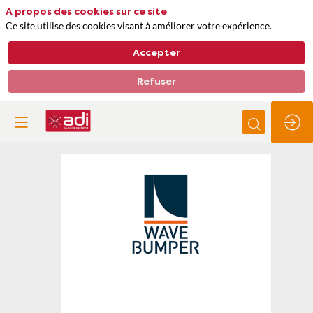
A propos des cookies sur ce site
Ce site utilise des cookies visant à améliorer votre expérience.
Accepter
Refuser
Wave
bumper
Thèmes