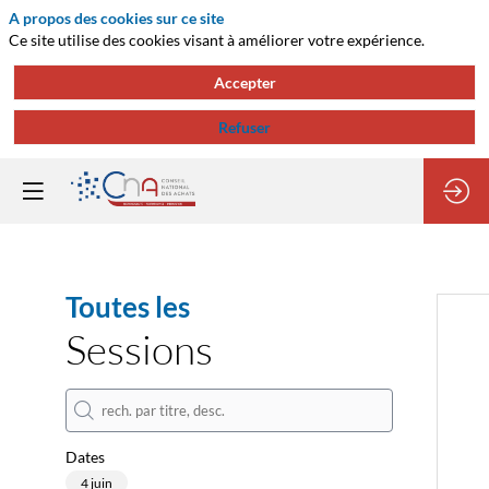
A propos des cookies sur ce site
Ce site utilise des cookies visant à améliorer votre expérience.
Accepter
Refuser
Toutes les
Sessions
Dates
4 juin