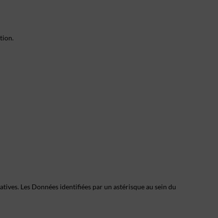
tion.
atives. Les Données identifiées par un astérisque au sein du