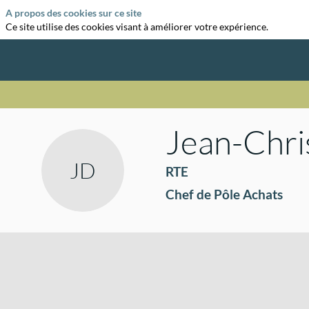
A propos des cookies sur ce site
Ce site utilise des cookies visant à améliorer votre expérience.
Jean-Chri
JD
RTE
Chef de Pôle Achats