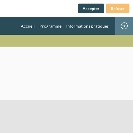
Accepter
Refuser
Accueil
Programme
Informations pratiques