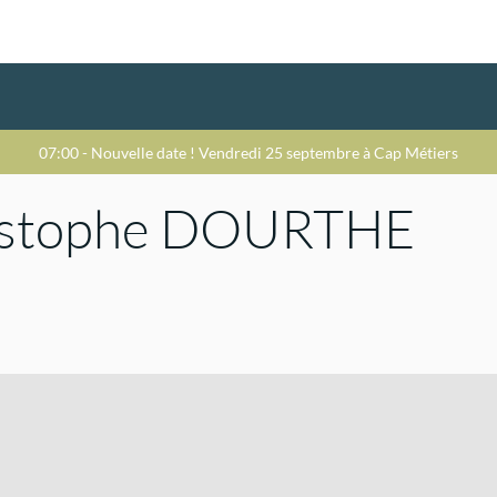
07:00
-
Nouvelle date ! Vendredi 25 septembre à Cap Métiers
stophe
DOURTHE