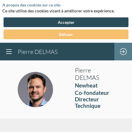
A propos des cookies sur ce site
Ce site utilise des cookies visant à améliorer votre expérience.
Accepter
Refuser
Pierre DELMAS
Pierre
DELMAS
Newheat
PD
Co-fondateur
Directeur
Technique