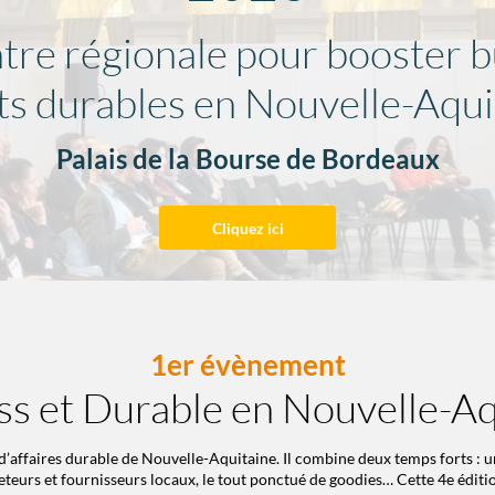
tre régionale pour booster b
ts durables en Nouvelle-Aqui
Palais de la Bourse de Bordeaux
Cliquez ici
1er évènement
ss et Durable en Nouvelle-Aq
d’affaires durable de Nouvelle-Aquitaine. Il combine deux temps forts :
teurs et fournisseurs locaux, le tout ponctué de goodies… Cette 4e édition