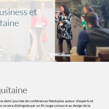
usiness et
taine
uitaine
 une demi-journée de conférences Néotopies autour d’experts et
 se sera distinguée par un fil rouge consacré au design de la