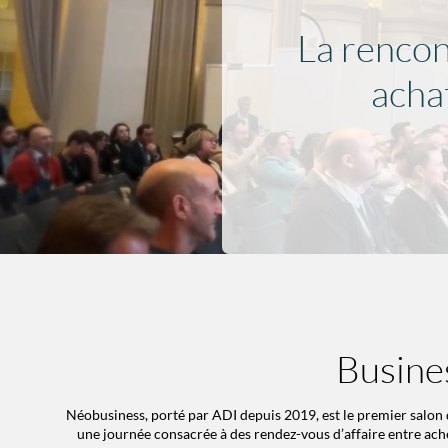
La rencon
acha
Busine
Néobusiness, porté par ADI depuis 2019, est le premier salon 
une journée consacrée à des rendez-vous d’affaire entre ache