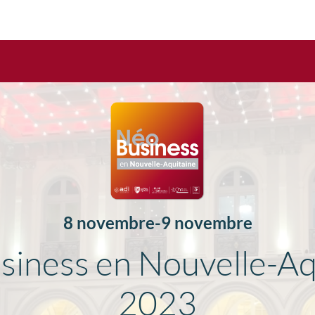
8 novembre
9 novembre
iness en Nouvelle-Aq
2023