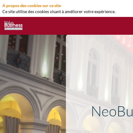
A propos des cookies sur ce site
Ce site utilise des cookies visant à améliorer votre expérience.
NeoBus