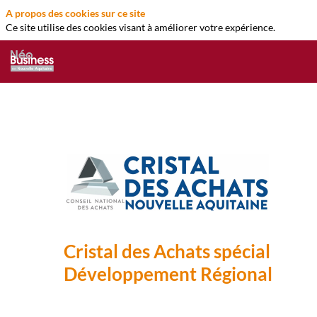
A propos des cookies sur ce site
Ce site utilise des cookies visant à améliorer votre expérience.
Cristal des Achats spécial
Développement Régional