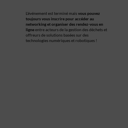
L'événement est terminé mais
vous pouvez
toujours vous inscrire pour accéder au
networking et organiser des rendez-vous en
ligne
entre acteurs de la gestion des déchets et
offreurs de solutions basées sur des
technologies numériques et robotiques !