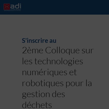
S'inscrire au
2ème Colloque sur
les technologies
numériques et
robotiques pour la
gestion des
déchets