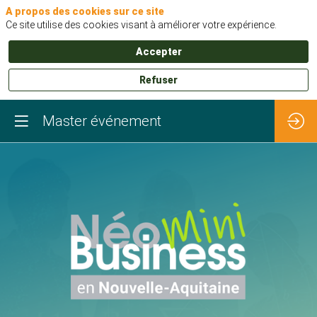
A propos des cookies sur ce site
Ce site utilise des cookies visant à améliorer votre expérience.
Accepter
Refuser
Master événement