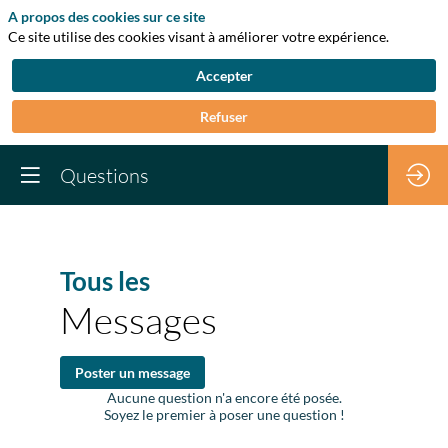
A propos des cookies sur ce site
Ce site utilise des cookies visant à améliorer votre expérience.
Accepter
Refuser
Questions
Tous les
Messages
Poster un message
Aucune question n'a encore été posée.
Soyez le premier à poser une question !