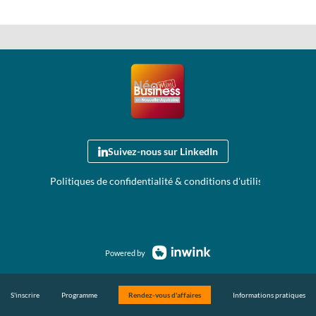
Suivez-nous sur LinkedIn
Politiques de confidentialité & conditions d'utilisation de vo
Powered by
S'inscrire
Programme
Rendez-vous d'affaires
Informations pratiques