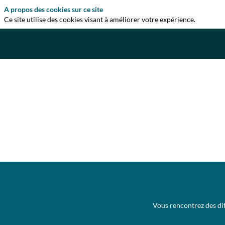
A propos des cookies sur ce site
Ce site utilise des cookies visant à améliorer votre expérience.
Vous rencontrez des dif