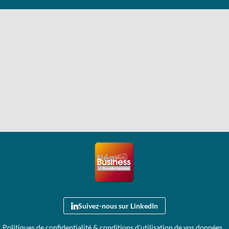
Suivez-nous sur LinkedIn
Politiques de confidentialité & conditions d'utilisation de vos données