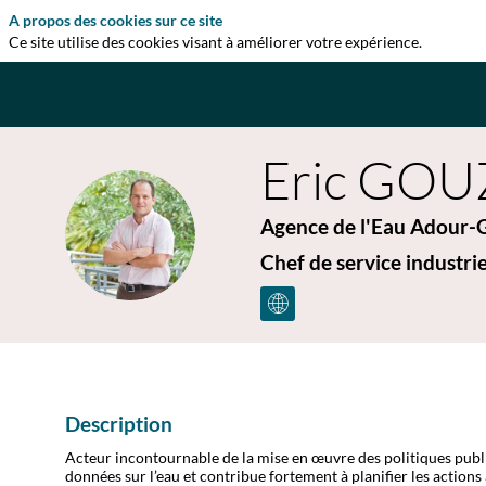
A propos des cookies sur ce site
Ce site utilise des cookies visant à améliorer votre expérience.
Eric
GOU
Agence de l'Eau Adour-
EG
Chef de service industrie
Description
Acteur incontournable de la mise en œuvre des politiques publiqu
données sur l’eau et contribue fortement à planifier les actions